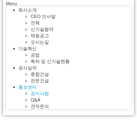
Menu
회사소개
CEO 인사말
연혁
신기술협약
채용공고
오시는길
기술혁신
공법
특허 및 신기술현황
공사실적
종합건설
전문건설
홍보센터
공지사항
Q&A
견적문의