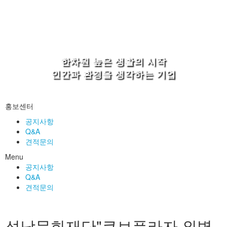
한차원 높은 생활의 시작
인간과 환경을 생각하는 기업
홍보센터
공지사항
Q&A
견적문의
Menu
공지사항
Q&A
견적문의
성남문화재단"큐브플라자 외벽