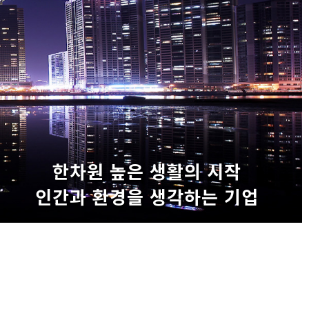
한차원 높은 생활의 시작
인간과 환경을 생각하는 기업