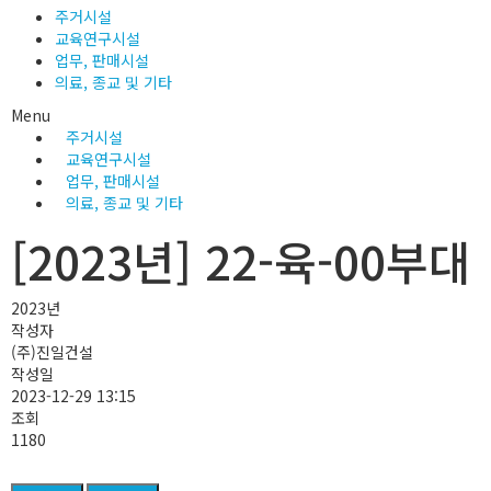
주거시설
교육연구시설
업무, 판매시설
의료, 종교 및 기타
Menu
주거시설
교육연구시설
업무, 판매시설
의료, 종교 및 기타
[2023년] 22-육-00부대
2023년
작성자
(주)진일건설
작성일
2023-12-29 13:15
조회
1180