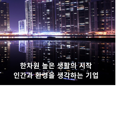
한차원 높은 생활의 시작
인간과 환경을 생각하는 기업