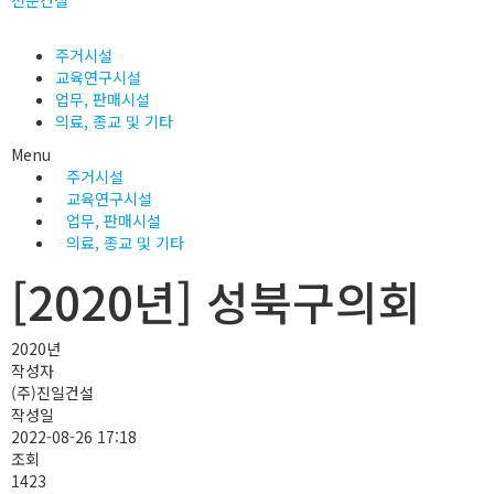
전문건설
주거시설
교육연구시설
업무, 판매시설
의료, 종교 및 기타
Menu
주거시설
교육연구시설
업무, 판매시설
의료, 종교 및 기타
[2020년] 성북구의회
2020년
작성자
(주)진일건설
작성일
2022-08-26 17:18
조회
1423