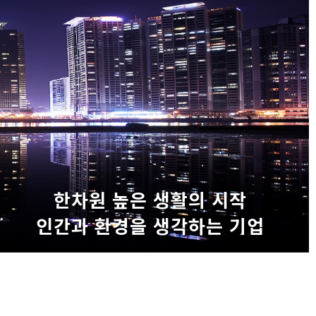
한차원 높은 생활의 시작
인간과 환경을 생각하는 기업