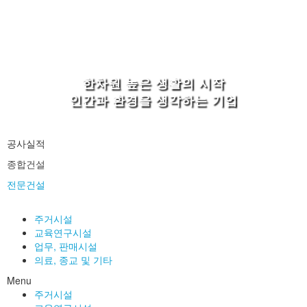
한차원 높은 생활의 시작
인간과 환경을 생각하는 기업
공사실적
종합건설
전문건설
주거시설
교육연구시설
업무, 판매시설
의료, 종교 및 기타
Menu
주거시설