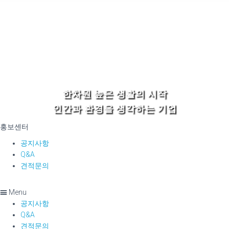
한차원 높은 생활의 시작
인간과 환경을 생각하는 기업
홍보센터
공지사항
Q&A
견적문의
Menu
공지사항
Q&A
견적문의