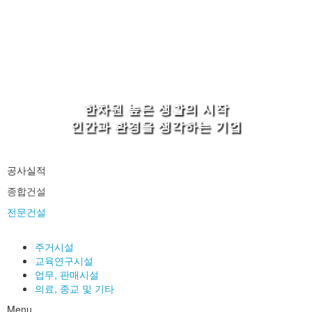
한차원 높은 생활의 시작
인간과 환경을 생각하는 기업
공사실적
종합건설
전문건설
주거시설
교육연구시설
업무, 판매시설
의료, 종교 및 기타
Menu